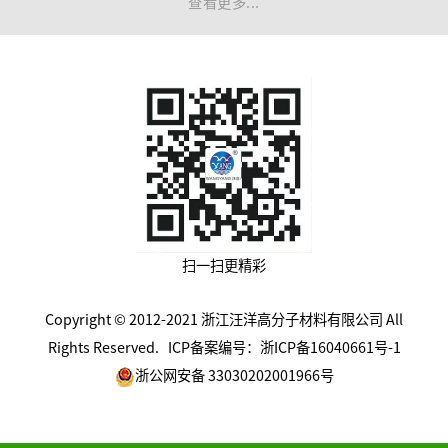
查看更多...
扫一扫更精彩
Copyright © 2012-2021 浙江汪洋高分子材料有限公司 All
Rights Reserved.
ICP备案编号：浙ICP备16040661号-1
浙公网安备 33030202001966号